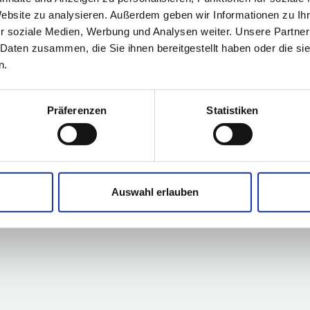
Website zu analysieren. Außerdem geben wir Informationen zu I
angebote
Standort
r soziale Medien, Werbung und Analysen weiter. Unsere Partner
Stellenangebote
 Daten zusammen, die Sie ihnen bereitgestellt haben oder die s
Kontakt
n.
Präferenzen
Statistiken
Auswahl erlauben