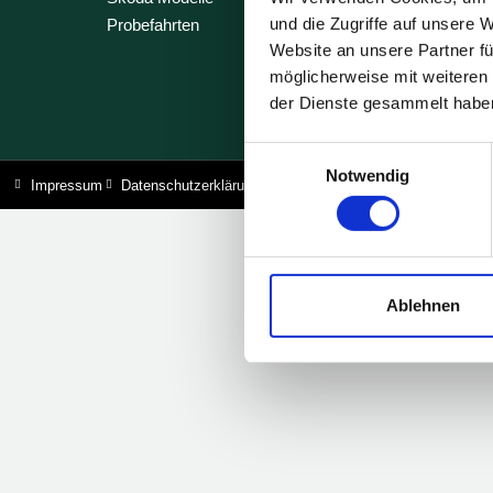
und die Zugriffe auf unsere 
Probefahrten
Service
Website an unsere Partner fü
möglicherweise mit weiteren
der Dienste gesammelt habe
Einwilligungsauswahl
Notwendig
Impressum
Datenschutzerklärung
Ablehnen